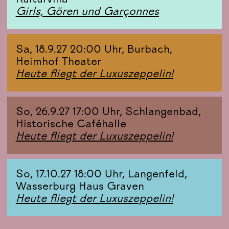
Kulturvilla
Girls, Gören und Garçonnes
Sa, 18.9.27 20:00 Uhr, Burbach,
Heimhof Theater
Heute fliegt der Luxuszeppelin!
So, 26.9.27 17:00 Uhr, Schlangenbad,
Historische Caféhalle
Heute fliegt der Luxuszeppelin!
So, 17.10.27 18:00 Uhr, Langenfeld,
Wasserburg Haus Graven
Heute fliegt der Luxuszeppelin!