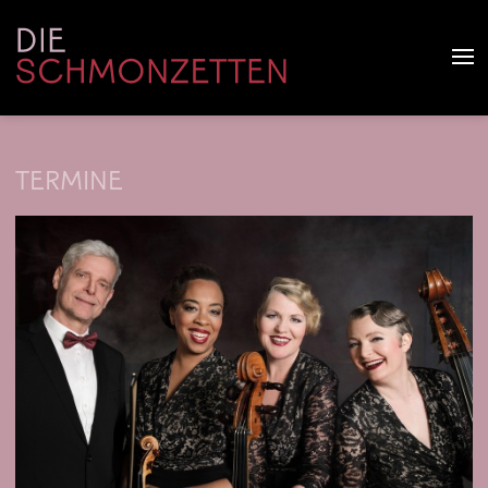
TERMINE